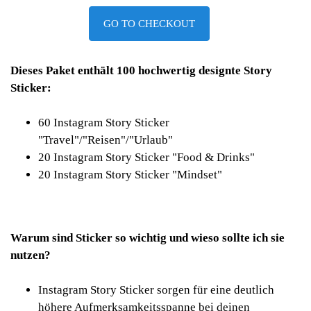
GO TO CHECKOUT
Dieses Paket enthält 100 hochwertig designte Story
Sticker:
60 Instagram Story Sticker
"Travel"/"Reisen"/"Urlaub"
20 Instagram Story Sticker "Food & Drinks"
20 Instagram Story Sticker "Mindset"
Warum sind Sticker so wichtig und wieso sollte ich sie
nutzen?
Instagram Story Sticker sorgen für eine deutlich
höhere Aufmerksamkeitsspanne bei deinen