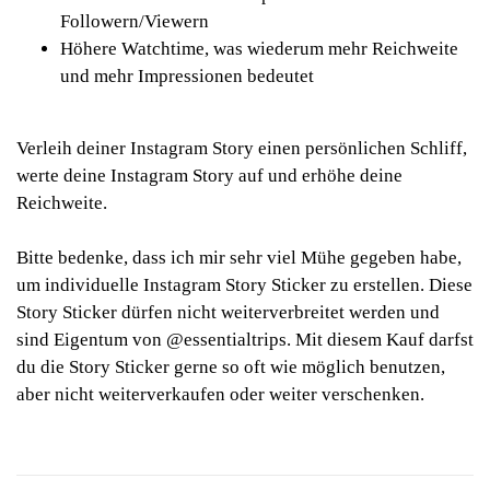
Followern/Viewern
Höhere Watchtime, was wiederum mehr Reichweite
und mehr Impressionen bedeutet
Verleih deiner Instagram Story einen persönlichen Schliff,
werte deine Instagram Story auf und erhöhe deine
Reichweite.
Bitte bedenke, dass ich mir sehr viel Mühe gegeben habe,
um individuelle Instagram Story Sticker zu erstellen. Diese
Story Sticker dürfen nicht weiterverbreitet werden und
sind Eigentum von @essentialtrips. Mit diesem Kauf darfst
du die Story Sticker gerne so oft wie möglich benutzen,
aber nicht weiterverkaufen oder weiter verschenken.