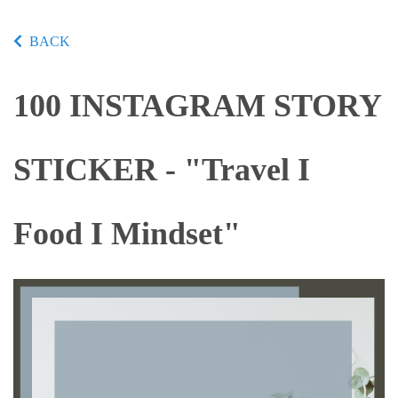
BACK
100 INSTAGRAM STORY
STICKER - "Travel I
Food I Mindset"