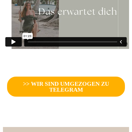
>> WIR SIND UMGEZOGEN ZU
TELEGRAM